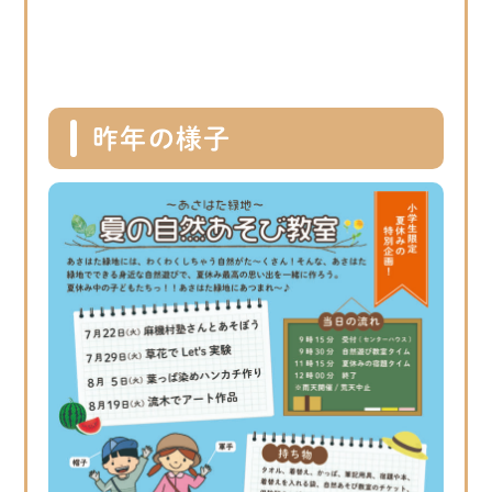
昨年の様子