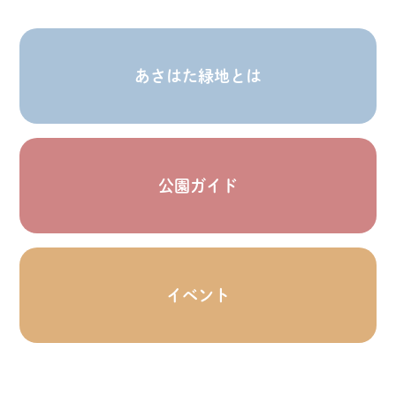
あさはた緑地とは
公園ガイド
イベント