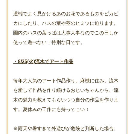
道端でよく見かけるあのお花であるものをピカピ
カにしたり、ハスの葉や茎のヒミツに迫ります。
園内のハスの葉っぱは大事大事なのでこの日しか
使って遊べない！特別な日です。
・8/25(火)流木でアート作品
毎年大人気のアート作品作り。麻機に住み、流木
を愛して作品を作り続けるおじいちゃんから、流
木の魅力を教えてもらいつつ自分の作品を作りま
す。夏休みの工作にも持ってこい！
※雨天や暑すぎて外遊びが危険と判断した場合、