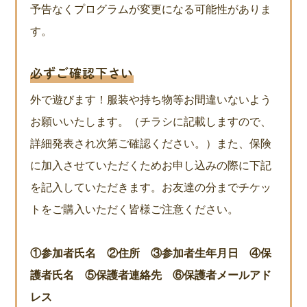
予告なくプログラムが変更になる可能性がありま
す。
必ずご確認下さい
外で遊びます！服装や持ち物等お間違いないよう
お願いいたします。（チラシに記載しますので、
詳細発表され次第ご確認ください。）また、保険
に加入させていただくためお申し込みの際に下記
を記入していただきます。お友達の分までチケッ
トをご購入いただく皆様ご注意ください。
①参加者氏名 ②住所 ③参加者生年月日 ④保
護者氏名 ⑤保護者連絡先 ⑥保護者メールアド
レス