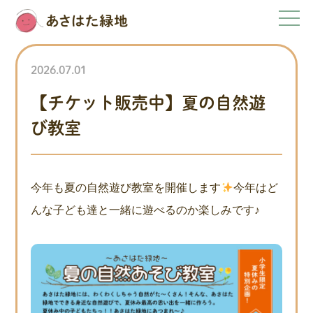
2026.07.01
【チケット販売中】夏の自然遊
び教室
今年も夏の自然遊び教室を開催します
今年はど
んな子ども達と一緒に遊べるのか楽しみです♪