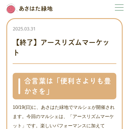
2025.03.31
【終了】アースリズムマーケッ
ト
合言葉は「便利さよりも豊
かさを」
10/19(日)に、あさはた緑地でマルシェが開催され
ます。今回のマルシェは、「アースリズムマーケ
ット」です。楽しいパフォーマンスに加えて