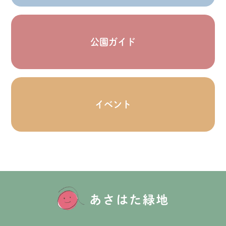
公園ガイド
イベント