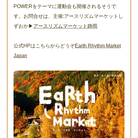
POWERをテーマに運動会も開催されるそうで
す。お問合せは、主催:アースリズムマーケットし
ずおか▶
アースリズムマーケット静岡
公式HPはこちらからどうぞ
Earth Rhythm Market
Japan