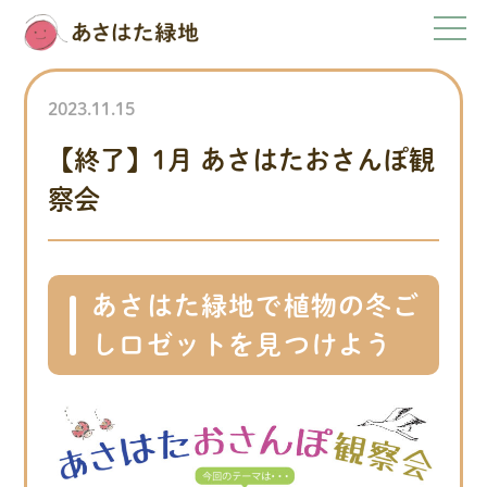
2023.11.15
【終了】1月 あさはたおさんぽ観
察会
あさはた緑地で植物の冬ご
しロゼットを見つけよう