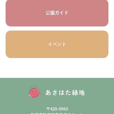
公園ガイド
イベント
〒420-0963