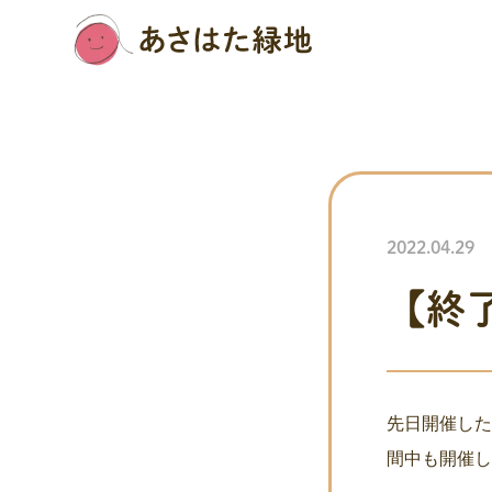
2022.04.29
【終
先日開催し
間中も開催しま