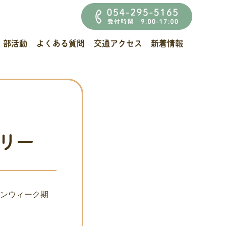
部活動
よくある質問
交通アクセス
新着情報
リー
デンウィーク期