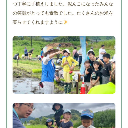
つ丁寧に手植えしました。泥んこになったみんな
の笑顔がとっても素敵でした。たくさんのお米を
実らせてくれますように