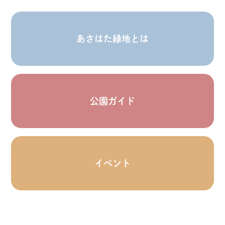
あさはた緑地とは
公園ガイド
イベント