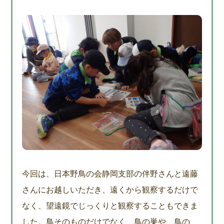
今回は、日本野鳥の会静岡支部の伴野さんと遠藤
さんにお越しいただき、遠くから観察するだけで
なく、望遠鏡でじっくりと観察することもできま
した。鳥そのものだけでなく、鳥の巣や、鳥の