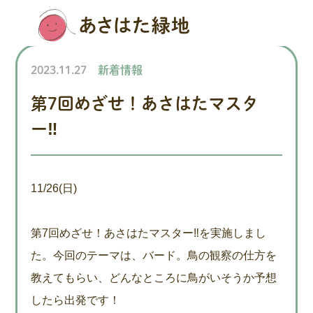
2023.11.27
新着情報
第7回めざせ！あさはたマスタ
ー‼
11/26(日)
第7回めざせ！あさはたマスター‼を実施しまし
た。今回のテーマは、バード。鳥の観察の仕方を
教えてもらい、どんなところに鳥がいそうか予想
したら出発です！