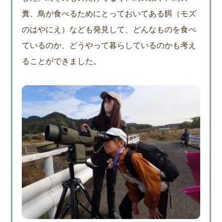
糞、鳥が食べるためにとっておいてある餌（モズ
のはやにえ）なども発見して、どんなものを食べ
ているのか、どうやって暮らしているのかも考え
ることができました。