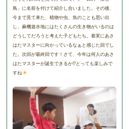
鳥」に名前を付けて紹介し合いました。その後、
今まで見て来た、植物や虫、魚のことも思い出
し、麻機遊水地にはたくさんの生き物がいるのは
どうしてだろうと考えた子どもたち。着実にあさ
はたマスターに向かっているなぁと感じた回でし
た。次回が最終回です！さて、今年は何人のあさ
はたマスターが誕生できるか⁉とっても楽しみで
すね