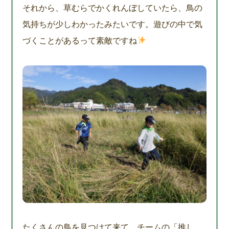
それから、草むらでかくれんぼしていたら、鳥の
気持ちが少しわかったみたいです。遊びの中で気
づくことがあるって素敵ですね
たくさんの鳥を見つけて来て、チームの「推し