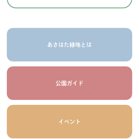
あさはた緑地とは
公園ガイド
イベント