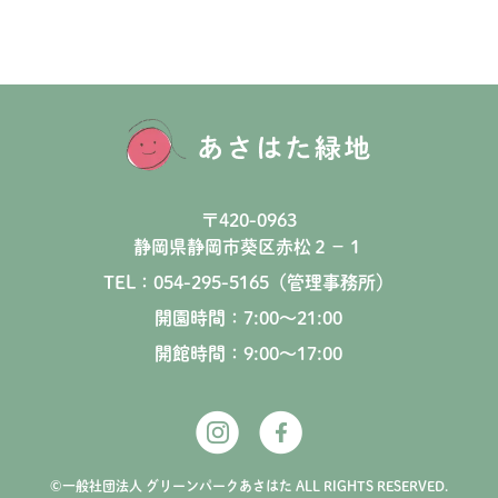
〒420-0963
静岡県静岡市葵区赤松２−１
TEL：054-295-5165（管理事務所）
開園時間：7:00〜21:00
開館時間：9:00〜17:00
©一般社団法人 グリーンパークあさはた ALL RIGHTS RESERVED.